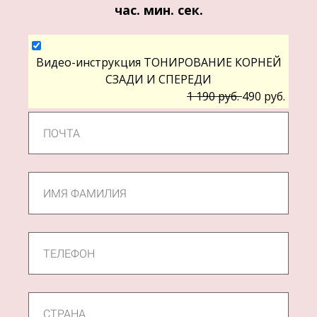
час. мин. сек.
Видео-инструкция ТОНИРОВАНИЕ КОРНЕЙ
СЗАДИ И СПЕРЕДИ
1 190 руб.
490 руб.