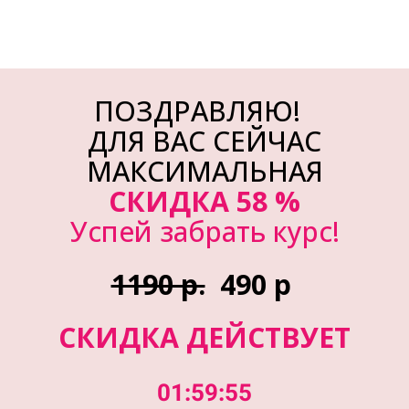
ПОЗДРАВЛЯЮ!
ДЛЯ ВАС СЕЙЧАС
МАКСИМАЛЬНАЯ
СКИДКА 58 %
Успей забрать курс!
1190 р.
490 р
СКИДКА ДЕЙСТВУЕТ
01:59:55