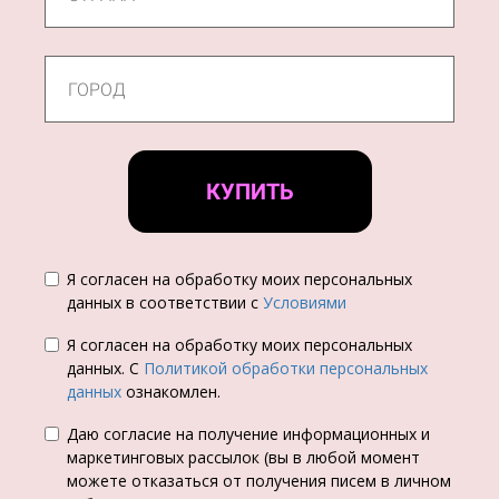
КУПИТЬ
Я согласен на обработку моих персональных
данных в соответствии с
Условиями
Я согласен на обработку моих персональных
данных. С
Политикой обработки персональных
данных
ознакомлен.
Даю согласие на получение информационных и
маркетинговых рассылок (вы в любой момент
можете отказаться от получения писем в личном