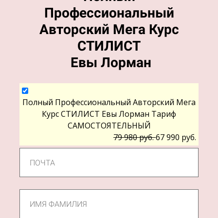
Профессиональный
Авторский Мега Курс
СТИЛИСТ
Евы Лорман
Полный Профессиональный Авторский Мега
Курс CТИЛИСТ Евы Лорман Тариф
САМОСТОЯТЕЛЬНЫЙ
79 980 руб.
67 990 руб.