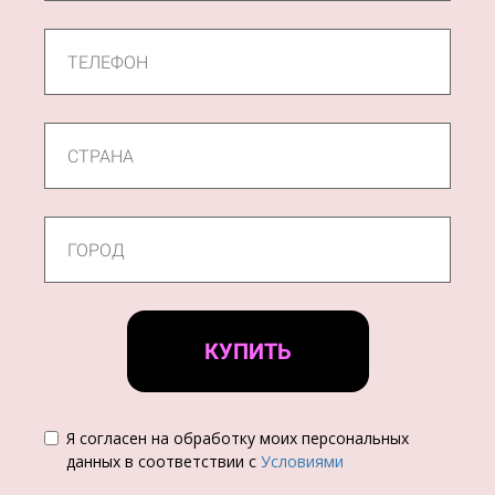
КУПИТЬ
Я согласен на обработку моих персональных
данных в соответствии с
Условиями