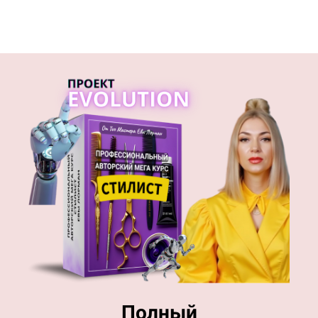
Полный