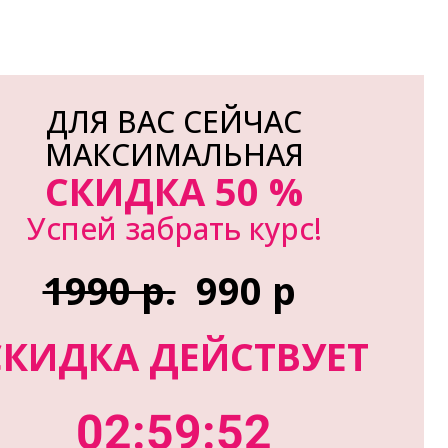
ДЛЯ ВАС СЕЙЧАС
МАКСИМАЛЬНАЯ
СКИДКА 50 %
Успей забрать курс!
1990 р.
990 р
СКИДКА ДЕЙСТВУЕТ
02:59:51