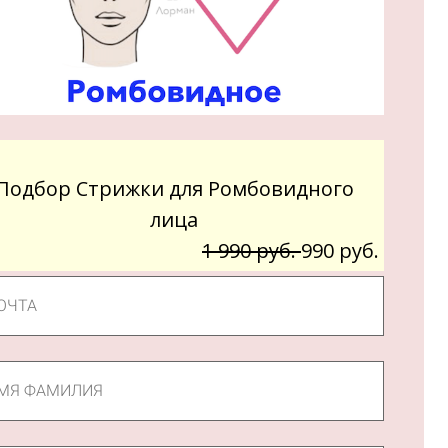
Подбор Стрижки для Ромбовидного
лица
1 990 руб.
990 руб.