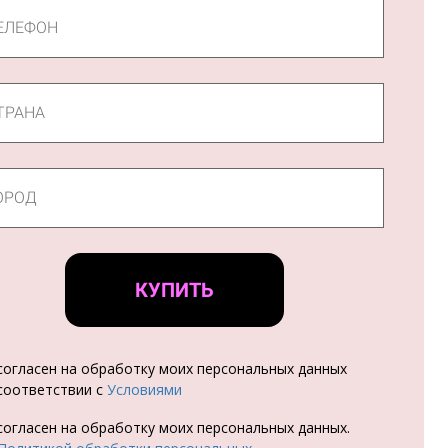
КУПИТЬ
согласен на обработку моих персональных данных
соответствии с
Условиями
согласен на обработку моих персональных данных.