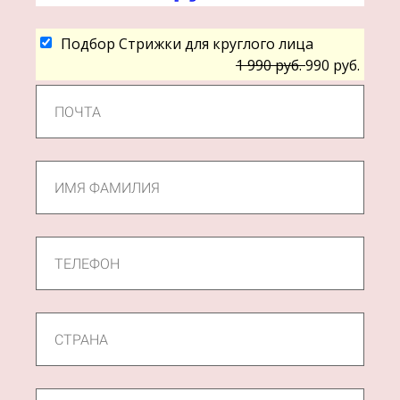
Подбор Стрижки для круглого лица
1 990 руб.
990 руб.