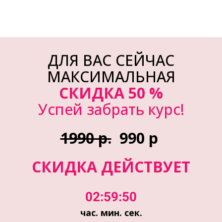
ДЛЯ ВАС СЕЙЧАС
МАКСИМАЛЬНАЯ
СКИДКА 50 %
Успей забрать курс!
1990 р.
990 р
СКИДКА ДЕЙСТВУЕТ
02:59:50
час. мин. сек.