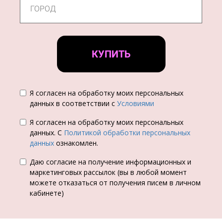
КУПИТЬ
Я согласен на обработку моих персональных
данных в соответствии с
Условиями
Я согласен на обработку моих персональных
данных. С
Политикой обработки персональных
данных
ознакомлен.
Даю согласие на получение информационных и
маркетинговых рассылок (вы в любой момент
можете отказаться от получения писем в личном
кабинете)