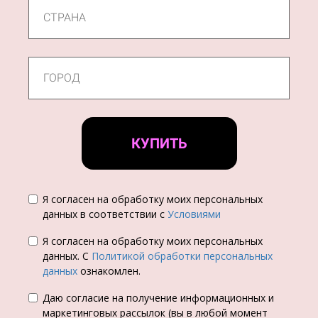
КУПИТЬ
Я согласен на обработку моих персональных
данных в соответствии с
Условиями
Я согласен на обработку моих персональных
данных. С
Политикой обработки персональных
данных
ознакомлен.
Даю согласие на получение информационных и
маркетинговых рассылок (вы в любой момент