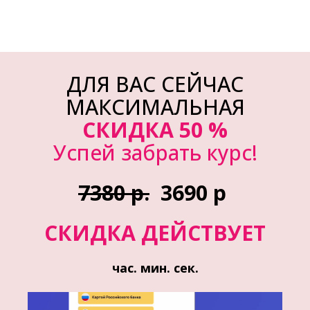
ДЛЯ ВАС СЕЙЧАС
МАКСИМАЛЬНАЯ
СКИДКА 50 %
Успей забрать курс!
7380 р.
3690 р
СКИДКА ДЕЙСТВУЕТ
час. мин. сек.