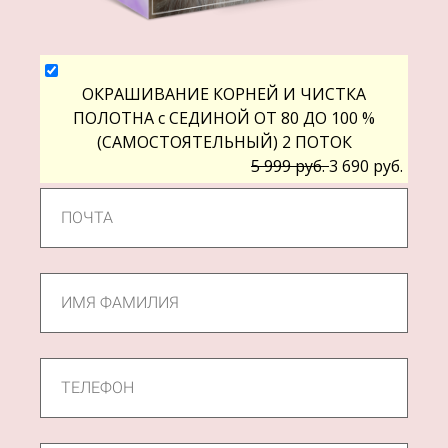
ОКРАШИВАНИЕ КОРНЕЙ И ЧИСТКА
ПОЛОТНА с СЕДИНОЙ ОТ 80 ДО 100 %
(САМОСТОЯТЕЛЬНЫЙ) 2 ПОТОК
5 999 руб.
3 690 руб.