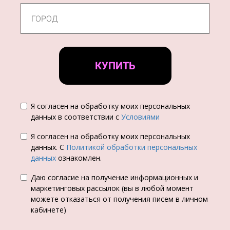
КУПИТЬ
Я согласен на обработку моих персональных
данных в соответствии с
Условиями
Я согласен на обработку моих персональных
данных. С
Политикой обработки персональных
данных
ознакомлен.
Даю согласие на получение информационных и
маркетинговых рассылок (вы в любой момент
можете отказаться от получения писем в личном
кабинете)