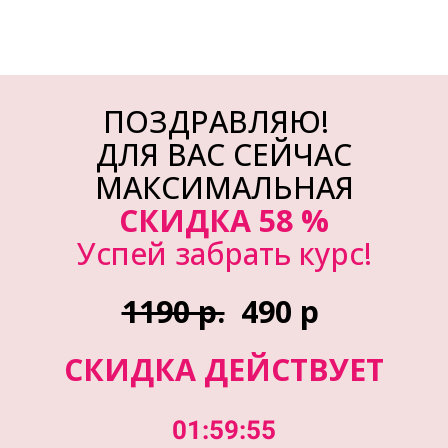
ПОЗДРАВЛЯЮ!
ДЛЯ ВАС СЕЙЧАС
МАКСИМАЛЬНАЯ
СКИДКА 58 %
Успей забрать курс!
1190 р.
490 р
СКИДКА ДЕЙСТВУЕТ
01:59:55