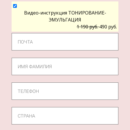
Видео-инструкция ТОНИРОВАНИЕ-
ЭМУЛЬГАЦИЯ
1 190 руб.
490 руб.